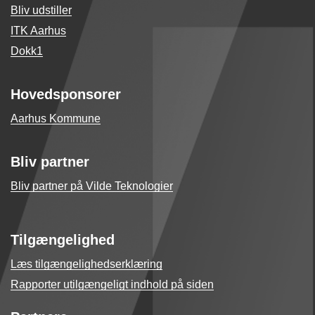
Bliv udstiller
ITK Aarhus
Dokk1
Hovedsponsorer
Aarhus Kommune
Bliv partner
Bliv partner på Vilde Teknologier
Tilgængelighed
Læs tilgængelighedserklæring
Rapporter utilgængeligt indhold på siden