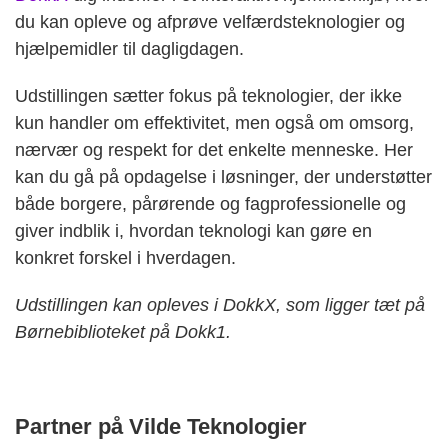
du kan opleve og afprøve velfærdsteknologier og
hjælpemidler til dagligdagen.
Udstillingen sætter fokus på teknologier, der ikke
kun handler om effektivitet, men også om omsorg,
nærvær og respekt for det enkelte menneske. Her
kan du gå på opdagelse i løsninger, der understøtter
både borgere, pårørende og fagprofessionelle og
giver indblik i, hvordan teknologi kan gøre en
konkret forskel i hverdagen.
Udstillingen kan opleves i DokkX, som ligger tæt på
Børnebiblioteket på Dokk1.
Partner på Vilde Teknologier