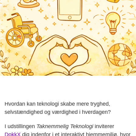
Hvordan kan teknologi skabe mere tryghed,
selvstændighed og værdighed i hverdagen?
I udstillingen
Taknemmelig Teknologi
inviterer
DokkX
dig indenfor i et interaktivt hjemmemiljø, hvor