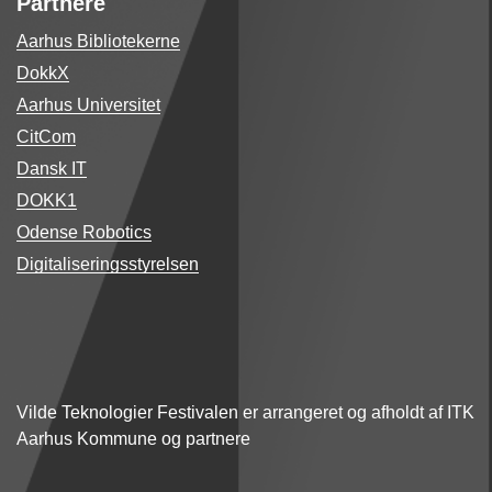
Partnere
Aarhus Bibliotekerne
DokkX
Aarhus Universitet
CitCom
Dansk IT
DOKK1
Odense Robotics
Digitaliseringsstyrelsen
Vilde Teknologier Festivalen er arrangeret og afholdt af ITK
Aarhus Kommune og partnere