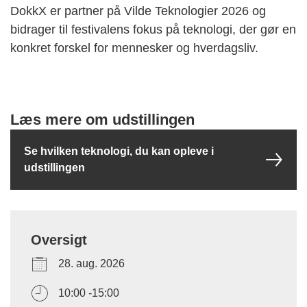
DokkX er partner på Vilde Teknologier 2026 og
bidrager til festivalens fokus på teknologi, der gør en
konkret forskel for mennesker og hverdagsliv.
Læs mere om udstillingen
Se hvilken teknologi, du kan opleve i
udstillingen
Oversigt
28. aug. 2026
10:00 -15:00