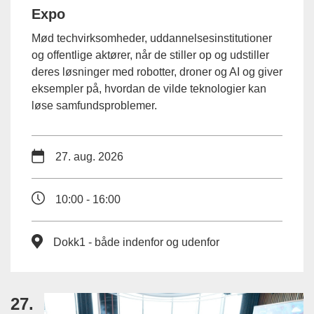
Expo
Mød techvirksomheder, uddannelsesinstitutioner
og offentlige aktører, når de stiller op og udstiller
deres løsninger med robotter, droner og AI og giver
eksempler på, hvordan de vilde teknologier kan
løse samfundsproblemer.
27. aug. 2026
10:00 - 16:00
Dokk1 - både indenfor og udenfor
27.