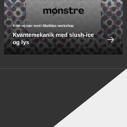
Kom og vær med i Matildas workshop
Kvantemekanik med slush-ice
og lys