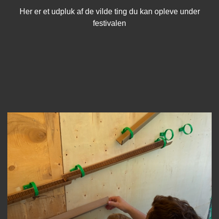
Her er et udpluk af de vilde ting du kan opleve under
festivalen