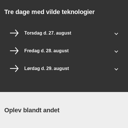
Tre dage med vilde teknologier
Torsdag d. 27. august
Fredag d. 28. august
Lørdag d. 29. august
Oplev blandt andet