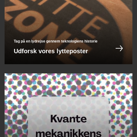
Tag på en lydrejse gennem teknologiens historie
Udforsk vores lytteposter