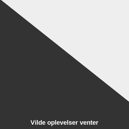
Vilde oplevelser venter