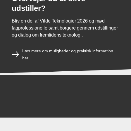
udstiller?
Bliv en del af Vilde Teknologier 2026 og mød
fagprofessionelle samt borgere gennem udstillinger
og dialog om fremtidens teknologi.
Læs mere om muligheder og praktisk information
her