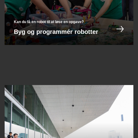
Kan du få en robot til at løse en opgave?
Byg og programmér robotter